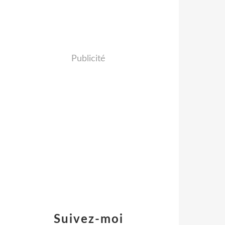
Publicité
Suivez-moi