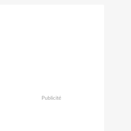
Publicité