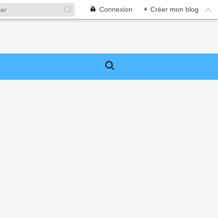
Connexion
+
Créer mon blog