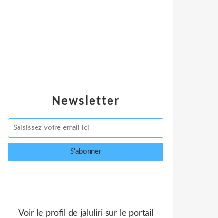
Newsletter
Voir le profil de
jaluliri
sur le portail