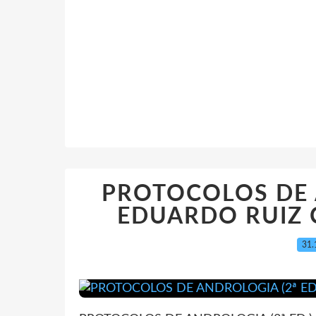
PROTOCOLOS DE A
EDUARDO RUIZ C
31.