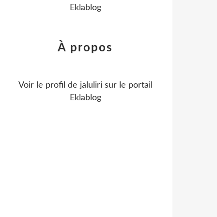
Eklablog
À propos
Voir le profil de
jaluliri
sur le portail
Eklablog