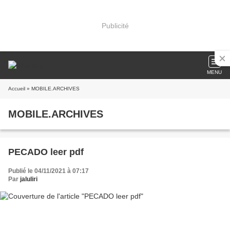
Publicité
MENU
Accueil
» MOBILE.ARCHIVES
MOBILE.ARCHIVES
PECADO leer pdf
Publié le 04/11/2021 à 07:17
Par
jaluliri