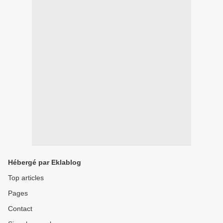
Hébergé par Eklablog
Top articles
Pages
Contact