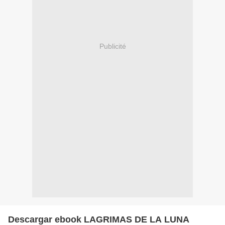
Publicité
Descargar ebook LAGRIMAS DE LA LUNA