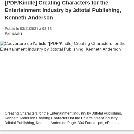
[PDF/Kindle] Creating Characters for the
Entertainment Industry by 3dtotal Publishing,
Kenneth Anderson
Publié le 03/11/2021 à 08:15
Par
jaluliri
Creating Characters for the Entertainment Industry by 3dtotal Publishing,
Kenneth Anderson Creating Characters for the Entertainment Industry
3dtotal Publishing, Kenneth Anderson Page: 304 Format: pdf, ePub, mobi,
fb2 ISBN: 9781909414860 Publisher: 3DTotal...