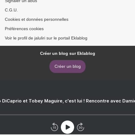
Signaler un abus
C.G.U.
Cookies et données personnelles
Préférences cookies
Voir le profil de jaluliri sur le portail Eklablog
Créer un blog sur Eklablog
Créer un blog
 DiCaprio et Tobey Maguire, c'est lui ! Rencontre avec Dam