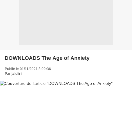
DOWNLOADS The Age of Anxiety
Publié le 01/11/2021 à 00:36
Par
jaluliri