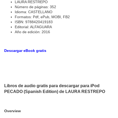
LAURA RESTREPO
Número de páginas: 352
Idioma: CASTELLANO
Formatos: Pdf, ePub, MOBI, FB2
ISBN: 9788420419183
Editorial: ALFAGUARA
Año de edición: 2016
Descargar eBook gratis
Libros de audio gratis para descargar para iPod
PECADO (Spanish Edition) de LAURA RESTREPO
Overview