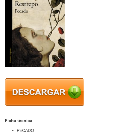
Ficha técnica
PECADO