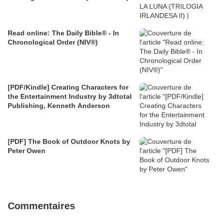
Read online: The Daily Bible® - In
Chronological Order (NIV®)
[PDF/Kindle] Creating Characters for
the Entertainment Industry by 3dtotal
Publishing, Kenneth Anderson
[PDF] The Book of Outdoor Knots by
Peter Owen
Commentaires