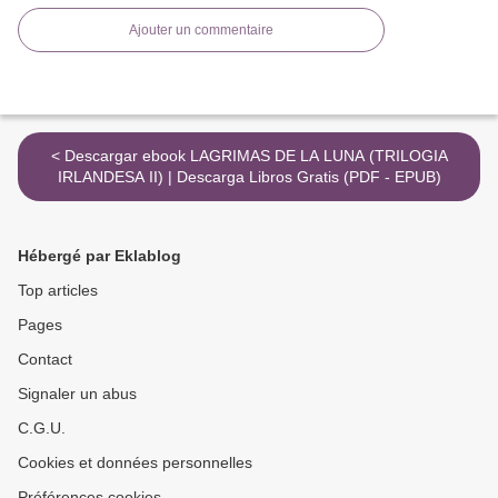
Ajouter un commentaire
< Descargar ebook LAGRIMAS DE LA LUNA (TRILOGIA
IRLANDESA II) | Descarga Libros Gratis (PDF - EPUB)
Hébergé par Eklablog
Top articles
Pages
Contact
Signaler un abus
C.G.U.
Cookies et données personnelles
Préférences cookies