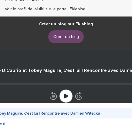
Voir le profil de jaluliri sur le portail Eklablog
Créer un blog sur Eklablog
Créer un blog
 DiCaprio et Tobey Maguire, c'est lui ! Rencontre avec Dam
bey Maguire, c'est lui ! Rencontre avec Damien Witecka
e 6