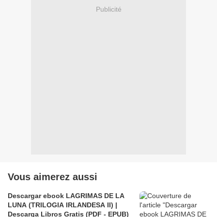
Publicité
Vous aimerez aussi
Descargar ebook LAGRIMAS DE LA
LUNA (TRILOGIA IRLANDESA II) |
Descarga Libros Gratis (PDF - EPUB)