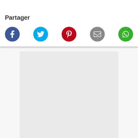
Partager