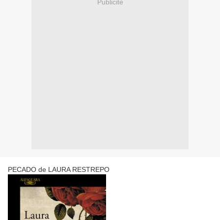
Publicité
PECADO de LAURA RESTREPO