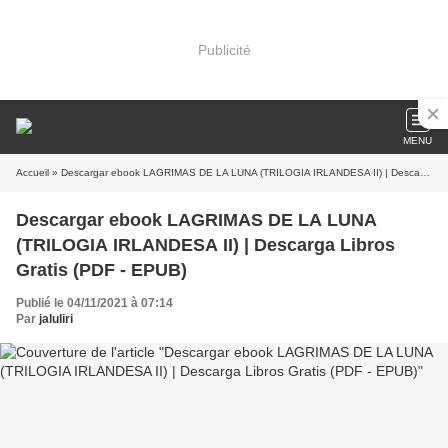
Publicité
MENU
Accueil
» Descargar ebook LAGRIMAS DE LA LUNA (TRILOGIA IRLANDESA II) | Descarga Libros Gratis (PDF - EPUB)
Descargar ebook LAGRIMAS DE LA LUNA
(TRILOGIA IRLANDESA II) | Descarga Libros
Gratis (PDF - EPUB)
Publié le 04/11/2021 à 07:14
Par
jaluliri