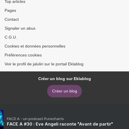
Top articles
Pages
Contact
Signaler un abus
C.G.U.
Cookies et données personnelles
Préférences cookies
Voir le profil de jaluliri sur le portail Eklablog
Créer un blog sur Eklablog
Créer un blog
FACE A - un podcast Purecharts
FACE A #30 : Eve Angeli raconte "Avant de partir"