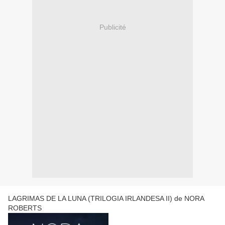
Publicité
LAGRIMAS DE LA LUNA (TRILOGIA IRLANDESA II) de NORA
ROBERTS