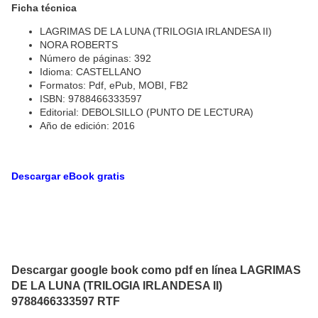
Ficha técnica
LAGRIMAS DE LA LUNA (TRILOGIA IRLANDESA II)
NORA ROBERTS
Número de páginas: 392
Idioma: CASTELLANO
Formatos: Pdf, ePub, MOBI, FB2
ISBN: 9788466333597
Editorial: DEBOLSILLO (PUNTO DE LECTURA)
Año de edición: 2016
Descargar eBook gratis
Descargar google book como pdf en línea LAGRIMAS
DE LA LUNA (TRILOGIA IRLANDESA II)
9788466333597 RTF