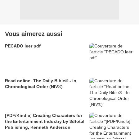
Vous aimerez aussi
PECADO leer pdf
Read online: The Daily Bible® - In
Chronological Order (NIV®)
[PDF/Kindle] Creating Characters for
the Entertainment Industry by 3dtotal
Publishing, Kenneth Anderson