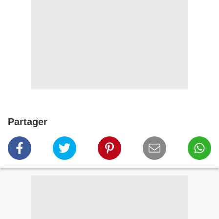
Partager