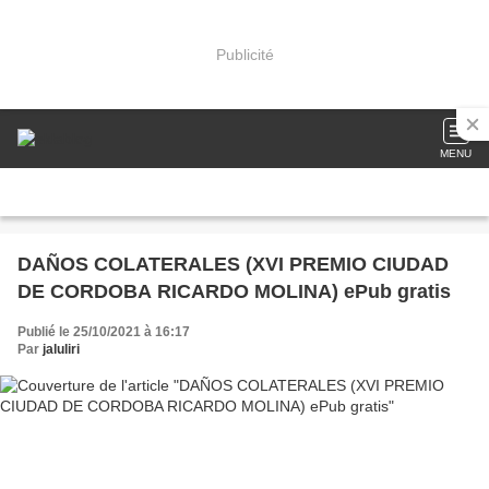
Publicité
MENU
DAÑOS COLATERALES (XVI PREMIO CIUDAD
DE CORDOBA RICARDO MOLINA) ePub gratis
Publié le 25/10/2021 à 16:17
Par
jaluliri