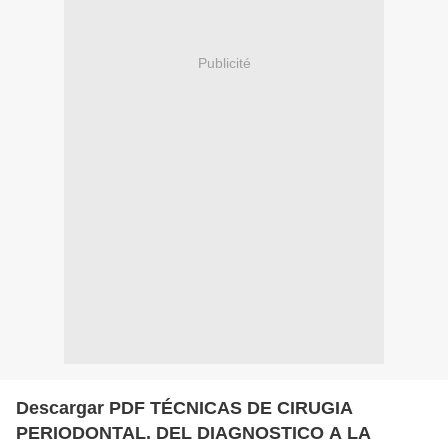
Publicité
Descargar PDF TÉCNICAS DE CIRUGIA
PERIODONTAL. DEL DIAGNOSTICO A LA