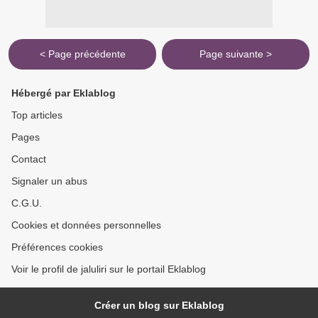
< Page précédente
Page suivante >
Hébergé par Eklablog
Top articles
Pages
Contact
Signaler un abus
C.G.U.
Cookies et données personnelles
Préférences cookies
Voir le profil de jaluliri sur le portail Eklablog
Créer un blog sur Eklablog