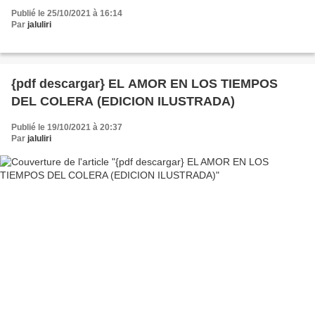
Publié le 25/10/2021 à 16:14
Par
jaluliri
{pdf descargar} EL AMOR EN LOS TIEMPOS
DEL COLERA (EDICION ILUSTRADA)
Publié le 19/10/2021 à 20:37
Par
jaluliri