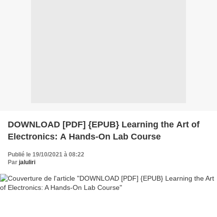
DOWNLOAD [PDF] {EPUB} Learning the Art of
Electronics: A Hands-On Lab Course
Publié le 19/10/2021 à 08:22
Par
jaluliri