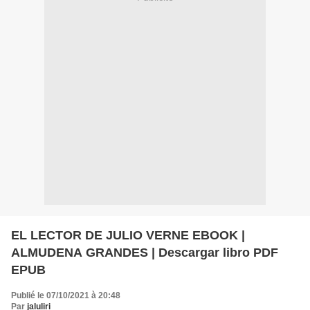
EL LECTOR DE JULIO VERNE EBOOK |
ALMUDENA GRANDES | Descargar libro PDF
EPUB
Publié le 07/10/2021 à 20:48
Par
jaluliri