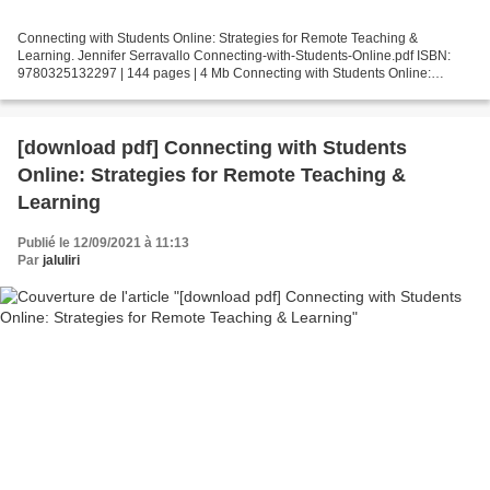
Connecting with Students Online: Strategies for Remote Teaching &
Learning. Jennifer Serravallo Connecting-with-Students-Online.pdf ISBN:
9780325132297 | 144 pages | 4 Mb Connecting with Students Online:
Strategies for Remote Teaching & Learning Jennifer...
[download pdf] Connecting with Students
Online: Strategies for Remote Teaching &
Learning
Publié le 12/09/2021 à 11:13
Par
jaluliri