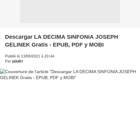
Descargar LA DECIMA SINFONIA JOSEPH
GELINEK Gratis - EPUB, PDF y MOBI
Publié le 13/09/2021 à 20:44
Par
jaluliri