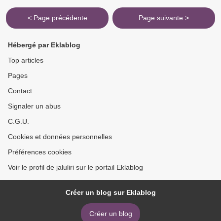
< Page précédente
Page suivante >
Hébergé par Eklablog
Top articles
Pages
Contact
Signaler un abus
C.G.U.
Cookies et données personnelles
Préférences cookies
Voir le profil de jaluliri sur le portail Eklablog
Créer un blog sur Eklablog
Créer un blog