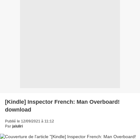
[Kindle] Inspector French: Man Overboard!
download
Publié le 12/09/2021 à 11:12
Par
jaluliri