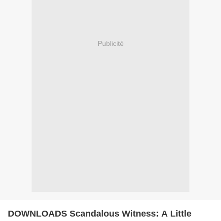
Publicité
DOWNLOADS Scandalous Witness: A Little