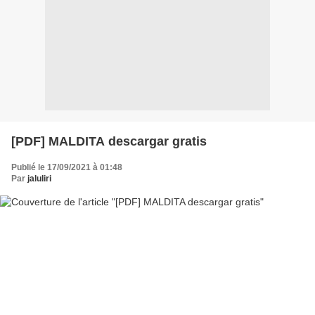
[PDF] MALDITA descargar gratis
Publié le 17/09/2021 à 01:48
Par
jaluliri