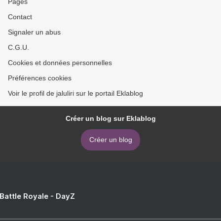
Pages
Contact
Signaler un abus
C.G.U.
Cookies et données personnelles
Préférences cookies
Voir le profil de jaluliri sur le portail Eklablog
Créer un blog sur Eklablog
Créer un blog
 Battle Royale - DayZ